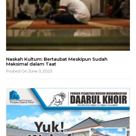
Naskah Kultum: Bertaubat Meskipun Sudah
Maksimal dalam Taat
Posted On June 3, 2023