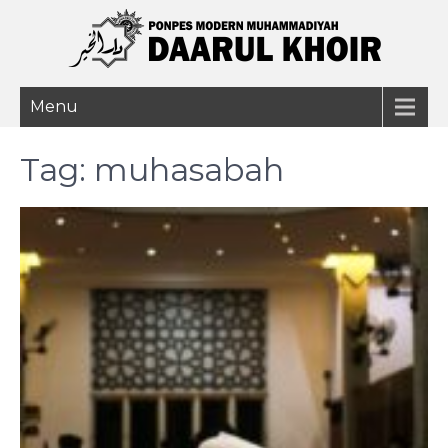
Menu
Tag:
muhasabah