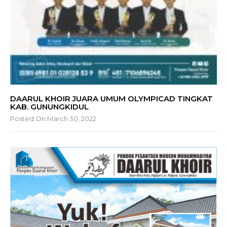
DAARUL KHOIR JUARA UMUM OLYMPICAD TINGKAT
KAB. GUNUNGKIDUL
Posted On March 30, 2022