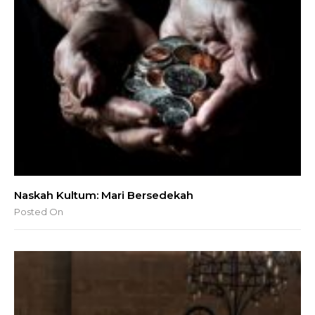
Naskah Kultum: Mari Bersedekah
Posted On