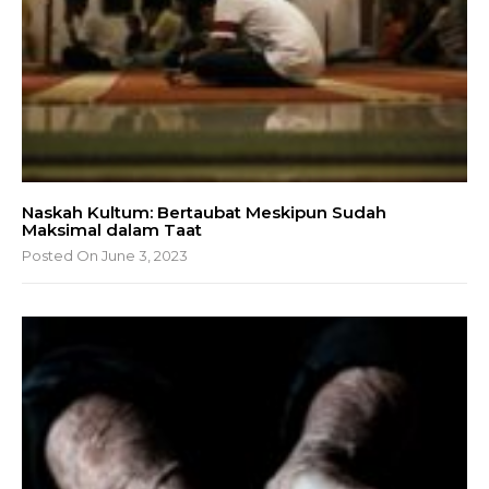
Naskah Kultum: Bertaubat Meskipun Sudah
Maksimal dalam Taat
Posted On June 3, 2023