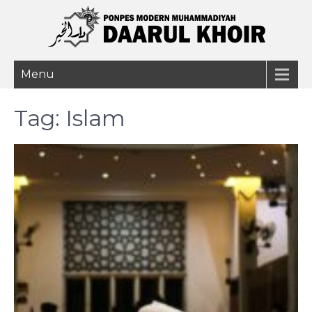
Menu
Tag:
Islam