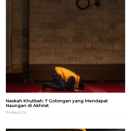
Naskah Khutbah: 7 Golongan yang Mendapat
Naungan di Akhirat
Posted On