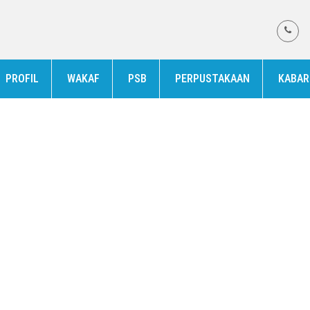
PROFIL
WAKAF
PSB
PERPUSTAKAAN
KABAR